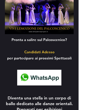
Pronta a salire sul Palcoscenico?
Candidati Adesso
per partecipare ai prossimi Spettacoli
Diventa una stella in un corpo di
ballo dedicato alle danze orientali.
Preparati per esibizioni