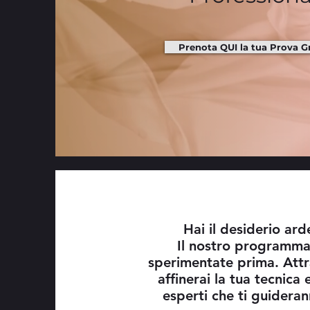
Prenota QUI la tua Prova G
Hai il desiderio ard
Il nostro programma 
sperimentate prima. Attr
affinerai la tua tecnica
esperti che ti guideran