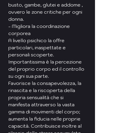
busto, gambe, glutei e addome , 
ovvero le zone critiche per ogni 
donna.
- Migliora la coordinazione 
corporea
A livello psichico la offre 
particolari, inaspettate e 
personali scoperte. 
Importantissima è la percezione 
del proprio corpo ed il controllo 
su ogni sua parte.
Favorisce la consapevolezza, la 
rinascita e la riscoperta della 
propria sensualità che si 
manifesta attraverso la vasta 
gamma di movimenti del corpo; 
aumenta la fiducia nelle proprie 
capacità. Contribuisce inoltre al 